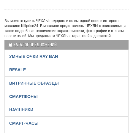
Вы можете купить ЧЕХЛЫ недорого и по выгодной цене в интернет
магазине Killprice24. В магазине представлены ЧЕХЛЫ с описаниями, а
также подробные технические характеристики, фотографии и отзывы
посетителей. Мы предлагаем ЧЕХЛЫ с гарантией и доставкой.
КАТАЛОГ ПРЕДЛОЖЕНИЙ
УМНЫЕ ОЧКИ RAY-BAN
RESALE
ВИТРИННЫЕ ОБРАЗЦЫ
СМАРТФОНЫ
НАУШНИКИ
СМАРТ-ЧАСЫ