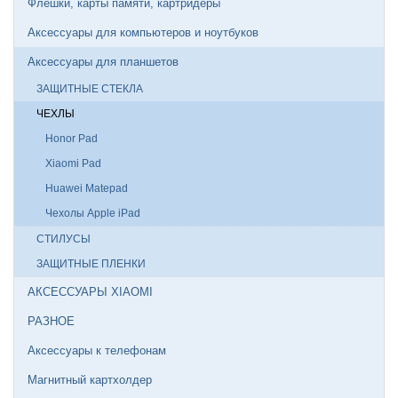
Флешки, карты памяти, картридеры
Аксессуары для компьютеров и ноутбуков
Аксессуары для планшетов
ЗАЩИТНЫЕ СТЕКЛА
ЧЕХЛЫ
Honor Pad
Xiaomi Pad
Huawei Matepad
Чехолы Apple iPad
СТИЛУСЫ
ЗАЩИТНЫЕ ПЛЕНКИ
АКСЕССУАРЫ XIAOMI
РАЗНОЕ
Аксессуары к телефонам
Магнитный картхолдер