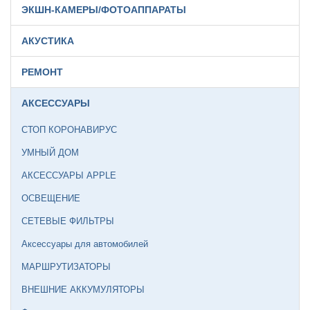
ЭКШН-КАМЕРЫ/ФОТОАППАРАТЫ
АКУСТИКА
РЕМОНТ
АКСЕССУАРЫ
СТОП КОРОНАВИРУС
УМНЫЙ ДОМ
АКСЕССУАРЫ APPLE
ОСВЕЩЕНИЕ
СЕТЕВЫЕ ФИЛЬТРЫ
Аксессуары для автомобилей
МАРШРУТИЗАТОРЫ
ВНЕШНИЕ АККУМУЛЯТОРЫ