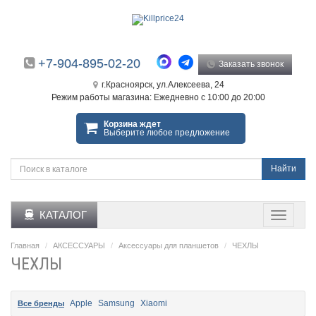
+7-904-895-02-20
Заказать звонок
г.Красноярск, ул.Алексеева, 24
Режим работы магазина: Ежедневно с 10:00 до 20:00
Корзина ждет
Выберите любое предложение
Найти
КАТАЛОГ
Главная
АКСЕССУАРЫ
Аксессуары для планшетов
ЧЕХЛЫ
ЧЕХЛЫ
Apple
Samsung
Xiaomi
Все бренды