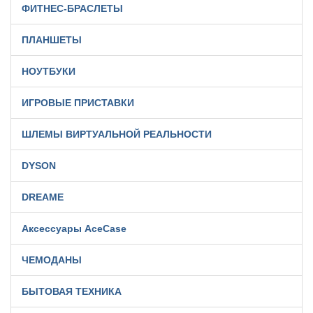
ФИТНЕС-БРАСЛЕТЫ
ПЛАНШЕТЫ
НОУТБУКИ
ИГРОВЫЕ ПРИСТАВКИ
ШЛЕМЫ ВИРТУАЛЬНОЙ РЕАЛЬНОСТИ
DYSON
DREAME
Аксессуары AceCase
ЧЕМОДАНЫ
БЫТОВАЯ ТЕХНИКА