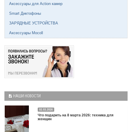
Аксессуары для Action камер
Smart Диктофоны
ЗАРЯДНЫЕ УСТРОЙСТВА
Аксессуары Mocoll
НАШИ НОВОСТИ
02.03.2026
Что подарить на 8 марта 2026: техника для
женщин