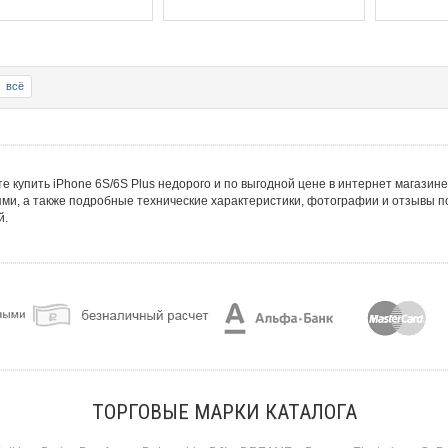
всё
е купить iPhone 6S/6S Plus недорого и по выгодной цене в интернет магазине 
ми, а также подробные технические характеристики, фотографии и отзывы по
й.
ТОРГОВЫЕ МАРКИ КАТАЛОГА