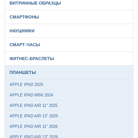
ВИТРИННЫЕ ОБРАЗЦЫ
СМАРТФОНЫ
НАУШНИКИ
СМАРТ-ЧАСЫ
ФИТНЕС-БРАСЛЕТЫ
ПЛАНШЕТЫ
APPLE IPAD 2025
APPLE IPAD MINI 2024
APPLE IPAD AIR 11" 2025
APPLE IPAD AIR 13" 2025
APPLE IPAD AIR 11" 2026
APPLE IPAD AIR 13" 2026