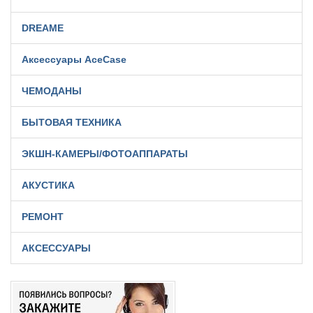
DREAME
Аксессуары AceCase
ЧЕМОДАНЫ
БЫТОВАЯ ТЕХНИКА
ЭКШН-КАМЕРЫ/ФОТОАППАРАТЫ
АКУСТИКА
РЕМОНТ
АКСЕССУАРЫ