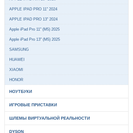
APPLE IPAD PRO 11'' 2024
APPLE IPAD PRO 13'' 2024
Apple iPad Pro 11'' (M5) 2025
Apple iPad Pro 13'' (M5) 2025
SAMSUNG
HUAWEI
XIAOMI
HONOR
НОУТБУКИ
ИГРОВЫЕ ПРИСТАВКИ
ШЛЕМЫ ВИРТУАЛЬНОЙ РЕАЛЬНОСТИ
DYSON