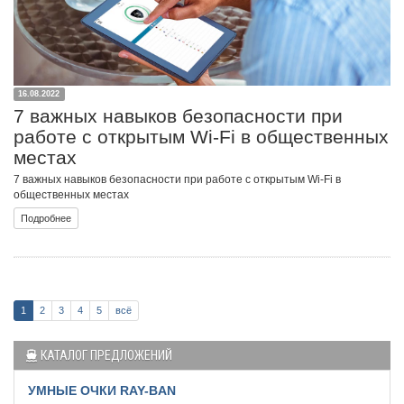
16.08.2022
7 важных навыков безопасности при
работе с открытым Wi-Fi в общественных
местах
7 важных навыков безопасности при работе с открытым Wi-Fi в
общественных местах
Подробнее
1
2
3
4
5
всё
КАТАЛОГ ПРЕДЛОЖЕНИЙ
УМНЫЕ ОЧКИ RAY-BAN