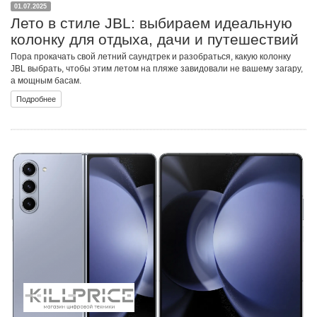
01.07.2025
Лето в стиле JBL: выбираем идеальную
колонку для отдыха, дачи и путешествий
Пора прокачать свой летний саундтрек и разобраться, какую колонку
JBL выбрать, чтобы этим летом на пляже завидовали не вашему загару,
а мощным басам.
Подробнее