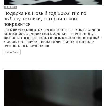
17.12.2025
Подарки на Новый год 2026: гид по
выбору техники, которая точно
понравится
Новый год уже близко, а вы до сих пор не знаете, что дарить? Собрали
для вас актуальные модели техники 2025 года — от смартфонов до
роботов-пылесосов. Все товары в наличии в Красноярске, можно прийти
и забрать в день покупки. В статье разбили подарки по категориям
(смартфоны, часы, наушники), по
Подробнее