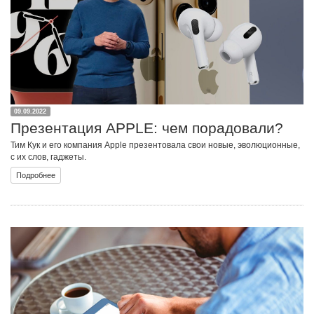
09.09.2022
Презентация APPLE: чем порадовали?
Тим Кук и его компания Apple презентовала свои новые, эволюционные,
с их слов, гаджеты.
Подробнее