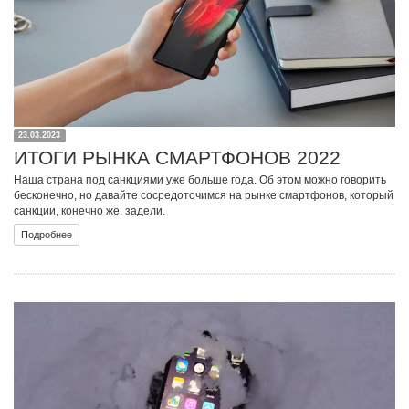
23.03.2023
ИТОГИ РЫНКА СМАРТФОНОВ 2022
Наша страна под санкциями уже больше года. Об этом можно говорить
бесконечно, но давайте сосредоточимся на рынке смартфонов, который
санкции, конечно же, задели.
Подробнее