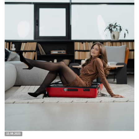
15.08.2025