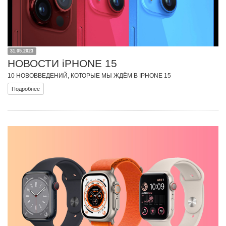
31.05.2023
НОВОСТИ iPHONE 15
10 НОВОВВЕДЕНИЙ, КОТОРЫЕ МЫ ЖДЁМ В IPHONE 15
Подробнее