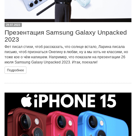
29.07.2023
Презентация Samsung Galaxy Unpacked
2023
Фет писал стихи, чтоб рассказать, что солнце встало, Ларина писала
письмо, чтоб признаться Онегину в любви, ну а мы хоть не классики, но
тоже кое о чём напишем. Например, что показали на презентации 26
июля Samsung Galaxy Unpacked 2023. Итак, поехали!
Подробнее