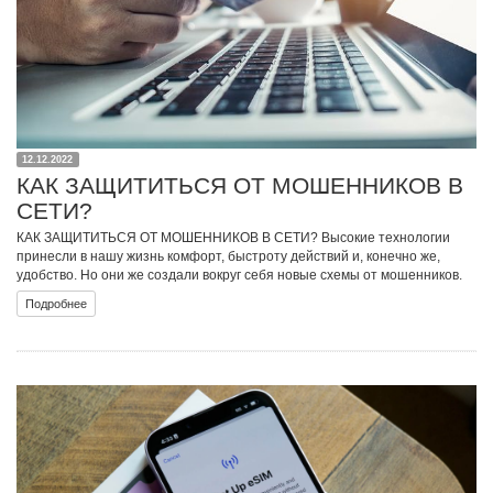
12.12.2022
КАК ЗАЩИТИТЬСЯ ОТ МОШЕННИКОВ В
СЕТИ?
КАК ЗАЩИТИТЬСЯ ОТ МОШЕННИКОВ В СЕТИ? Высокие технологии
принесли в нашу жизнь комфорт, быстроту действий и, конечно же,
удобство. Но они же создали вокруг себя новые схемы от мошенников.
Подробнее