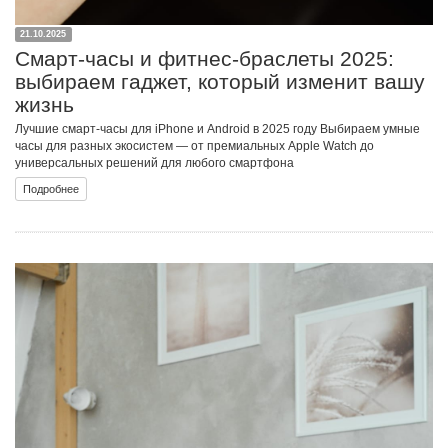
21.10.2025
Смарт-часы и фитнес-браслеты 2025:
выбираем гаджет, который изменит вашу
жизнь
Лучшие смарт-часы для iPhone и Android в 2025 году Выбираем умные
часы для разных экосистем — от премиальных Apple Watch до
универсальных решений для любого смартфона
Подробнее