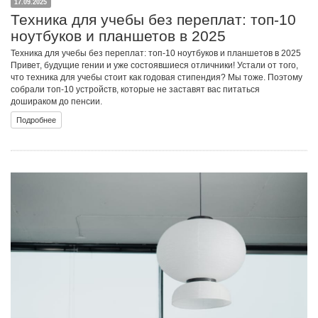
17.09.2025
Техника для учебы без переплат: топ-10
ноутбуков и планшетов в 2025
Техника для учебы без переплат: топ-10 ноутбуков и планшетов в 2025
Привет, будущие гении и уже состоявшиеся отличники! Устали от того,
что техника для учебы стоит как годовая стипендия? Мы тоже. Поэтому
собрали топ-10 устройств, которые не заставят вас питаться
дошираком до пенсии.
Подробнее