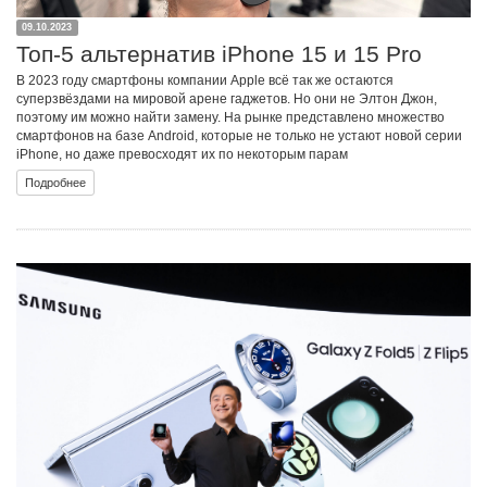
09.10.2023
Топ-5 альтернатив iPhone 15 и 15 Pro
В 2023 году смартфоны компании Apple всё так же остаются
суперзвёздами на мировой арене гаджетов. Но они не Элтон Джон,
поэтому им можно найти замену. На рынке представлено множество
смартфонов на базе Android, которые не только не устают новой серии
iPhone, но даже превосходят их по некоторым парам
Подробнее