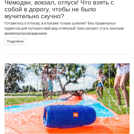
Чемодан, вокзал, отпуск! Что взять с
собой в дорогу, чтобы не было
мучительно скучно?
Готовитесь к отпуску, а в багаже только шлепки? Без правильных
гаджетов для путешествий ваш отвязный трип рискует стать унылым
времяпрепровождением
Подробнее