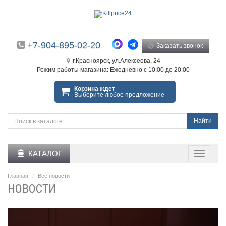
+7-904-895-02-20
Заказать звонок
г.Красноярск, ул.Алексеева, 24
Режим работы магазина: Ежедневно с 10:00 до 20:00
Корзина ждет
Выберите любое предложение
Найти
КАТАЛОГ
Главная
Все новости
НОВОСТИ