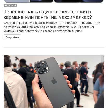
30.09.2024
Телефон раскладушка: революция в
кармане или понты на максималках?
Смартфон раскладушка: как выбрать и на что обратить внимание при
покупке? Узнайте, почему раскладные смартфоны 2024 покорили
миллионы пользователей, в статье от экспертов Killprice
Подробнее