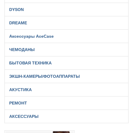
DYSON
DREAME
Аксессуары AceCase
ЧЕМОДАНЫ
БЫТОВАЯ ТЕХНИКА
ЭКШН-КАМЕРЫ/ФОТОАППАРАТЫ
АКУСТИКА
РЕМОНТ
АКСЕССУАРЫ