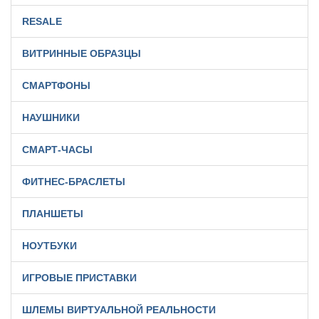
RESALE
ВИТРИННЫЕ ОБРАЗЦЫ
СМАРТФОНЫ
НАУШНИКИ
СМАРТ-ЧАСЫ
ФИТНЕС-БРАСЛЕТЫ
ПЛАНШЕТЫ
НОУТБУКИ
ИГРОВЫЕ ПРИСТАВКИ
ШЛЕМЫ ВИРТУАЛЬНОЙ РЕАЛЬНОСТИ