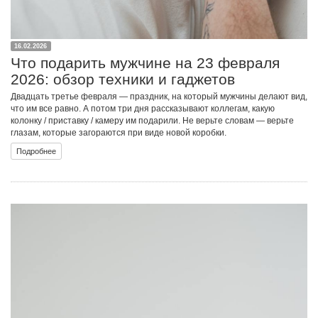
16.02.2026
Что подарить мужчине на 23 февраля
2026: обзор техники и гаджетов
Двадцать третье февраля — праздник, на который мужчины делают вид,
что им все равно. А потом три дня рассказывают коллегам, какую
колонку / приставку / камеру им подарили. Не верьте словам — верьте
глазам, которые загораются при виде новой коробки.
Подробнее