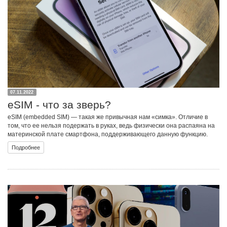
07.11.2022
eSIM - что за зверь?
eSIM (embedded SIM) — такая же привычная нам «симка». Отличие в
том, что ее нельзя подержать в руках, ведь физически она распаяна на
материнской плате смартфона, поддерживающего данную функцию.
Подробнее