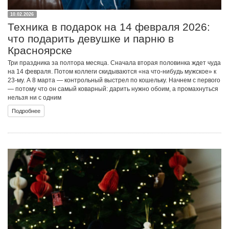
10.02.2026
Техника в подарок на 14 февраля 2026:
что подарить девушке и парню в
Красноярске
Три праздника за полтора месяца. Сначала вторая половинка ждет чуда
на 14 февраля. Потом коллеги скидываются «на что-нибудь мужское» к
23-му. А 8 марта — контрольный выстрел по кошельку. Начнем с первого
— потому что он самый коварный: дарить нужно обоим, а промахнуться
нельзя ни с одним
Подробнее