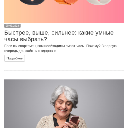
05.05.2023
Быстрее, выше, сильнее: какие умные
часы выбрать?
Если вы спортсмен, вам необходимы смарт-часы. Почему? В первую
очередь для заботы о здоровье.
Подробнее