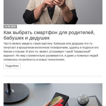
11.04.2023
Как выбрать смартфон для родителей,
бабушек и дедушек
Часто можно увидеть такую картину: бабушка или дедушка что-то
печатает в крошечном кнопочном телефончике, щурясь и поднося его
близко к глазам. И кого-то, может, устраивает такой "привычный"
вариант. Но мир стремительно развивается, и даже у пожилых людей
появилась потребность в новых технологиях.
Подробнее