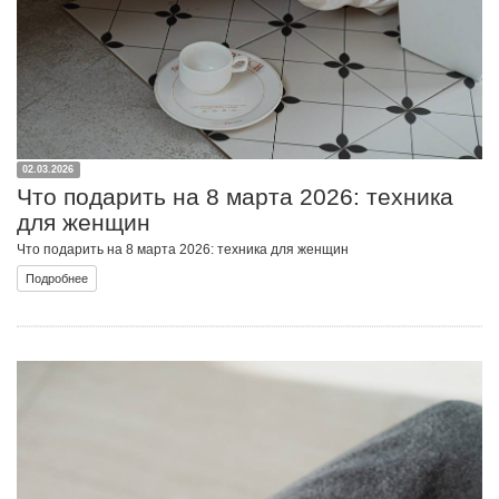
02.03.2026
Что подарить на 8 марта 2026: техника
для женщин
Что подарить на 8 марта 2026: техника для женщин
Подробнее